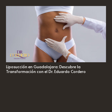
Liposucción en Guadalajara: Descubre la
Transformación con el Dr. Eduardo Cordero